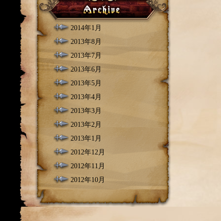
2014年1月
2013年8月
2013年7月
2013年6月
2013年5月
2013年4月
2013年3月
2013年2月
2013年1月
2012年12月
2012年11月
2012年10月